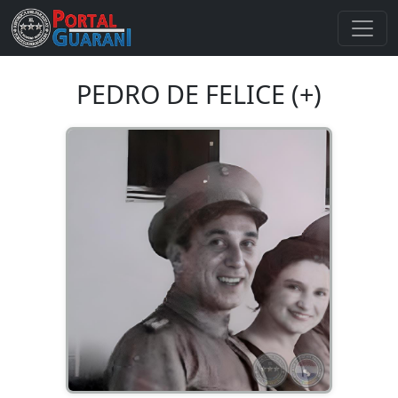
PEDRO DE FELICE (+)