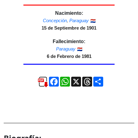
Nacimiento:
Concepción
,
Paraguay
15 de Septiembre de 1901
Fallecimiento:
Paraguay
6 de Febrero de 1981
Facebook
WhatsApp
X
Threads
Compartir