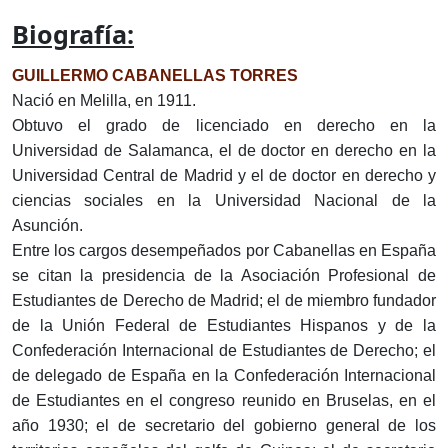
Biografía:
GUILLERMO CABANELLAS TORRES
Nació en Melilla, en 1911.
Obtuvo el grado de licenciado en derecho en la
Universidad de Salamanca, el de doctor en derecho en la
Universidad Central de Madrid y el de doctor en derecho y
ciencias sociales en la Universidad Nacional de la
Asunción.
Entre los cargos desempeñados por Cabanellas en España
se citan la presidencia de la Asociación Profesional de
Estudiantes de Derecho de Madrid; el de miembro fundador
de la Unión Federal de Estudiantes Hispanos y de la
Confederación Internacional de Estudiantes de Derecho; el
de delegado de España en la Confederación Internacional
de Estudiantes en el congreso reunido en Bruselas, en el
año 1930; el de secretario del gobierno general de los