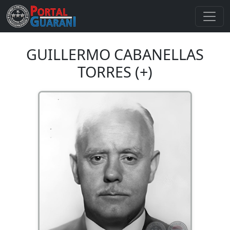
GUILLERMO CABANELLAS
TORRES (+)