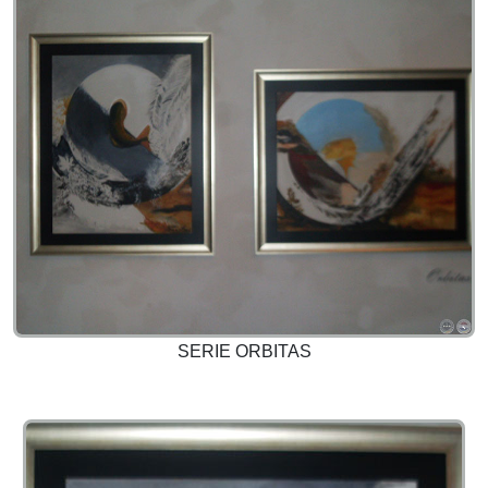
SERIE ORBITAS