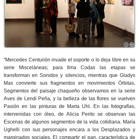
“Mercedes Centurión invade el soporte o lo deja libre en su
serie Misceláneas; para Ilma Codas las etapas se
transforman en Sonidos y silencios, mientras que Gladys
Mas convierte sus fragmentos en movimientos Órbitas.
Segmentos del paisaje chaqueño observamos en la serie
Aves de Lendi Peña, y la belleza de las flores se vuelven
Pasión en las pinturas de Marta Uhl. En las fotografías,
intervenidas con óleo, de Alicia Perito se observan las
Escenas de algunos segmentos de la vida cotidiana. María
Ughelli con sus personajes encara a los Desplazados y
marginados sociales. El compartir el pan, característica de