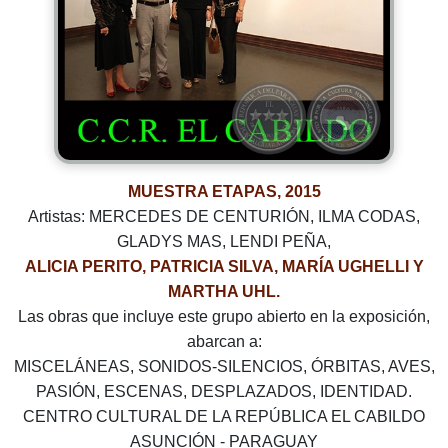
MUESTRA ETAPAS, 2015
Artistas: MERCEDES DE CENTURIÓN, ILMA CODAS,
GLADYS MAS, LENDI PEÑA,
ALICIA PERITO, PATRICIA SILVA, MARÍA UGHELLI Y
MARTHA UHL.
Las obras que incluye este grupo abierto en la exposición,
abarcan a:
MISCELÁNEAS, SONIDOS-SILENCIOS, ÓRBITAS, AVES,
PASIÓN, ESCENAS, DESPLAZADOS, IDENTIDAD.
CENTRO CULTURAL DE LA REPÚBLICA EL CABILDO
ASUNCIÓN - PARAGUAY