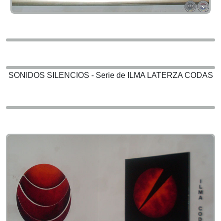
SONIDOS SILENCIOS - Serie de ILMA LATERZA CODAS