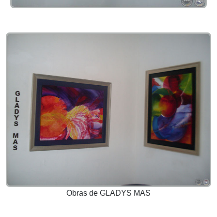
Obras de GLADYS MAS