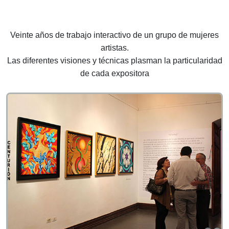
Veinte años de trabajo interactivo de un grupo de mujeres
artistas.
Las diferentes visiones y técnicas plasman la particularidad
de cada expositora