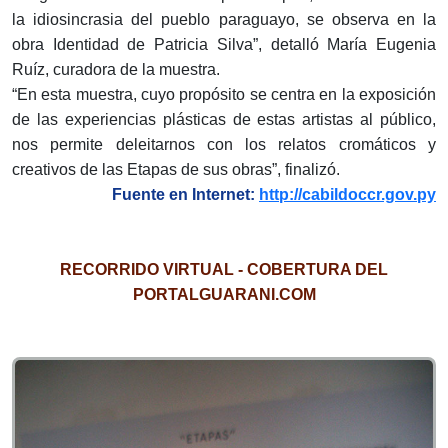
la idiosincrasia del pueblo paraguayo, se observa en la
obra Identidad de Patricia Silva”, detalló María Eugenia
Ruíz, curadora de la muestra.
“En esta muestra, cuyo propósito se centra en la exposición
de las experiencias plásticas de estas artistas al público,
nos permite deleitarnos con los relatos cromáticos y
creativos de las Etapas de sus obras”, finalizó.
Fuente en Internet:
http://cabildoccr.gov.py
RECORRIDO VIRTUAL - COBERTURA DEL
PORTALGUARANI.COM