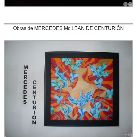
Obras de MERCEDES Mc LEAN DE CENTURIÓN