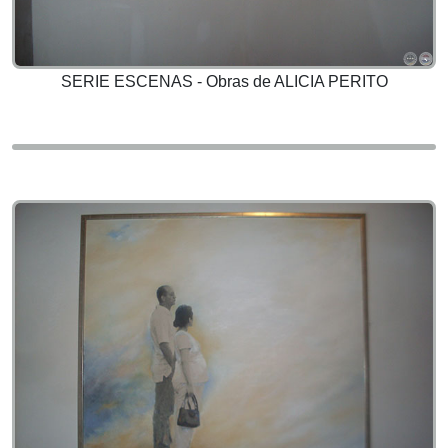
SERIE ESCENAS - Obras de ALICIA PERITO