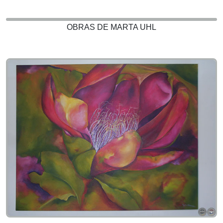
OBRAS DE MARTA UHL