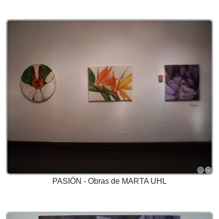
PASIÓN - Obras de MARTA UHL