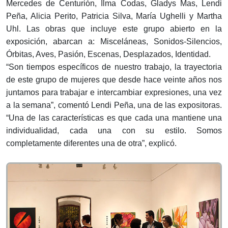
Mercedes de Centurión, Ilma Codas, Gladys Mas, Lendi
Peña, Alicia Perito, Patricia Silva, María Ughelli y Martha
Uhl. Las obras que incluye este grupo abierto en la
exposición, abarcan a: Misceláneas, Sonidos-Silencios,
Órbitas, Aves, Pasión, Escenas, Desplazados, Identidad.
“Son tiempos específicos de nuestro trabajo, la trayectoria
de este grupo de mujeres que desde hace veinte años nos
juntamos para trabajar e intercambiar expresiones, una vez
a la semana”, comentó Lendi Peña, una de las expositoras.
“Una de las características es que cada una mantiene una
individualidad, cada una con su estilo. Somos
completamente diferentes una de otra”, explicó.