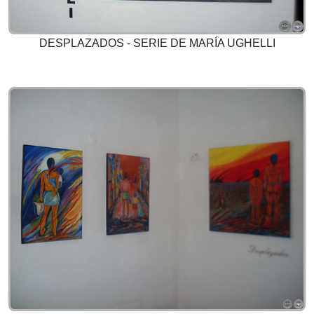
DESPLAZADOS - SERIE DE MARÍA UGHELLI