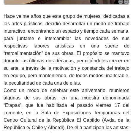
Hace veinte años que este grupo de mujeres, dedicadas a
las artes plásticas, decidió desarrollar un modo de trabajo
interactivo, encontrando un espacio y tiempo cada semana,
para juntarse e intercambiar las novedades de sus
respectivas labores artísticas en una suerte de
“retroalimentación” de sus obras. El propósito se mantuvo
durante las últimas dos décadas, permitiéndoles crecer en
su arte, a través de la motivación y constancia del trabajo
en equipo, pero manteniendo, de todos modos, inalterable,
la peculiaridad de cada una de ellas.
Como un modo de celebrar este aniversario, reunieron
algunas de sus obras, en una muestra denominada
“Etapas”, que fue habilitada el pasado viernes 17 del
corriente, en la Sala de Exposiciones Temporarias del
Centro Cultural de la República El Cabildo (Avda. de la
República e/ Chile y Alberdi). De ella participan las artistas: