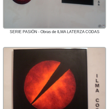
SERIE PASIÓN - Obras de ILMA LATERZA CODAS