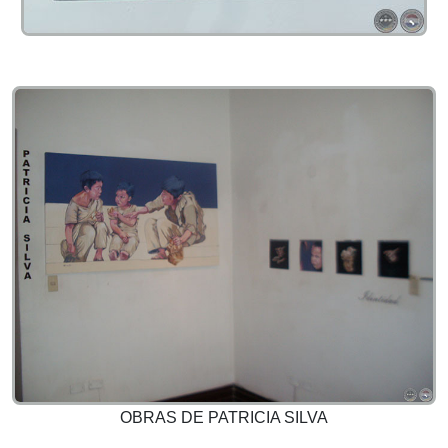
OBRAS DE PATRICIA SILVA