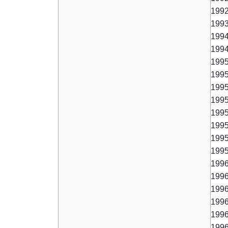
1992
1993
1994
1994
1995
1995
1995
1995
1995
1995
1995
1995 
1996
1996
1996
1996
1996
1996