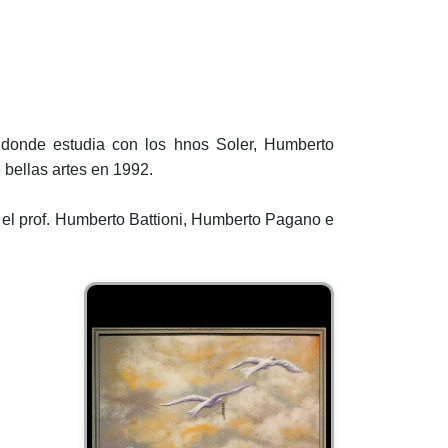
 donde estudia con los hnos Soler, Humberto
 bellas artes en 1992.
on el prof. Humberto Battioni, Humberto Pagano e