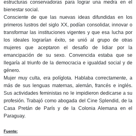
estructuras conservadoras para lograr una medra en el
bienestar social.
Consciente de que las nuevas ideas difundidas en los
primeros lustros del siglo XX, podían consolidar, innovar o
transformar las instituciones vigentes y que esa lucha por
los ideales lograrían éxito, se unió al grupo de otras
mujeres que aceptaron el desafío de lidiar por la
emancipación de su sexo. Convencida estaba que se
llegaría al triunfo de la democracia e igualdad social y de
género.
Mujer muy culta, era políglota. Hablaba correctamente, a
más de sus lenguas maternas, alemán, francés e inglés.
Sus actividades feministas no le impidieron dedicarse a su
profesión. Trabajó como abogada del Cine Splendid, de la
Casa Pretán de París y de la Colonia Alemana en el
Paraguay.
Fuente: