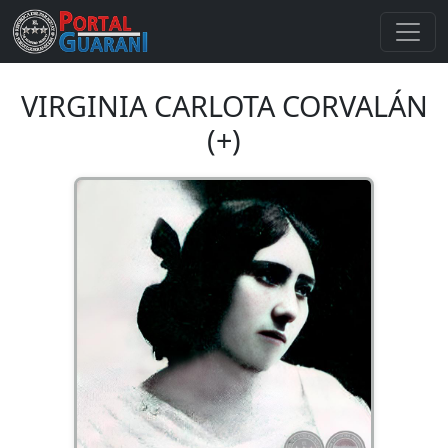
VIRGINIA CARLOTA CORVALÁN
(+)