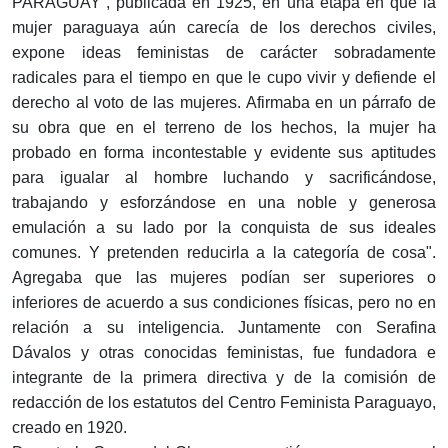
PARAGUAY”, publicada en 1925, en una etapa en que la
mujer paraguaya aún carecía de los derechos civiles,
expone ideas feministas de carácter sobradamente
radicales para el tiempo en que le cupo vivir y defiende el
derecho al voto de las mujeres. Afirmaba en un párrafo de
su obra que en el terreno de los hechos, la mujer ha
probado en forma incontestable y evidente sus aptitudes
para igualar al hombre luchando y sacrificándose,
trabajando y esforzándose en una noble y generosa
emulación a su lado por la conquista de sus ideales
comunes. Y pretenden reducirla a la categoría de cosa".
Agregaba que las mujeres podían ser superiores o
inferiores de acuerdo a sus condiciones físicas, pero no en
relación a su inteligencia. Juntamente con Serafina
Dávalos y otras conocidas feministas, fue fundadora e
integrante de la primera directiva y de la comisión de
redacción de los estatutos del Centro Feminista Paraguayo,
creado en 1920.