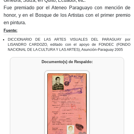
Ginebra, Suiza, en Quito, Ecuador, etc.
Fue premiado por el Ateneo Paraguayo con mención de
honor, y en el Bosque de los Artistas con el primer premio
en pintura.
Fuente:
DICCIONARIO DE LAS ARTES VISUALES DEL PARAGUAY por
LISANDRO CARDOZO, editado con el apoyo de FONDEC (FONDO
NACIONAL DE LA CULTURA Y LAS ARTES), Asunción-Paraguay 2005
Documento(s) de Respaldo: