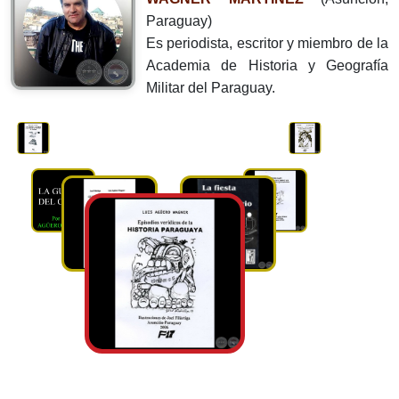
Paraguay)
Es periodista, escritor y miembro de la
Academia de Historia y Geografía
Militar del Paraguay.