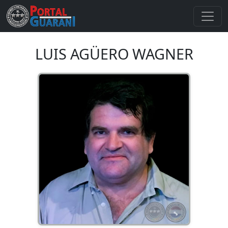
LUIS AGÜERO WAGNER