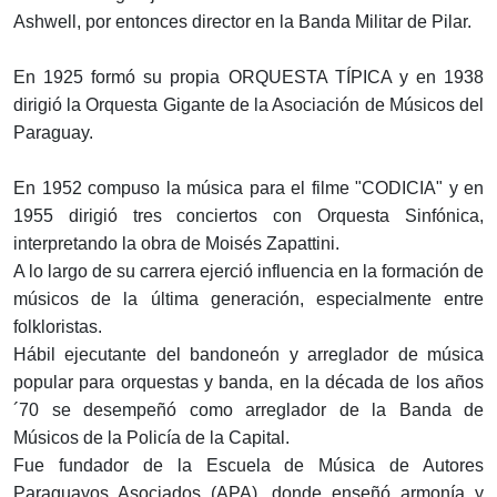
Ashwell, por entonces director en la Banda Militar de Pilar.
En 1925 formó su propia ORQUESTA TÍPICA y en 1938
dirigió la Orquesta Gigante de la Asociación de Músicos del
Paraguay.
En 1952 compuso la música para el filme "CODICIA" y en
1955 dirigió tres conciertos con Orquesta Sinfónica,
interpretando la obra de Moisés Zapattini.
A lo largo de su carrera ejerció influencia en la formación de
músicos de la última generación, especialmente entre
folkloristas.
Hábil ejecutante del bandoneón y arreglador de música
popular para orquestas y banda, en la década de los años
´70 se desempeñó como arreglador de la Banda de
Músicos de la Policía de la Capital.
Fue fundador de la Escuela de Música de Autores
Paraguayos Asociados (APA), donde enseñó armonía y