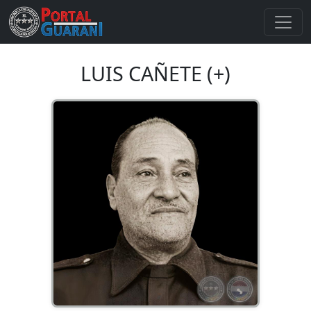
LUIS CAÑETE (+)