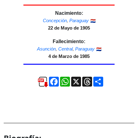
Nacimiento:
Concepción
,
Paraguay
22 de Mayo de 1905
Fallecimiento:
Asunción
,
Central
,
Paraguay
4 de Marzo de 1985
Facebook
WhatsApp
X
Threads
Compartir