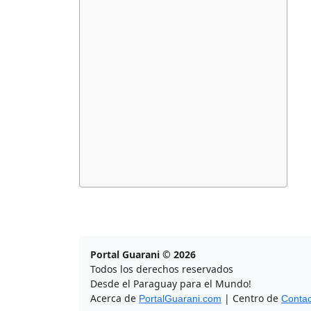
Portal Guarani © 2026
Todos los derechos reservados
Desde el Paraguay para el Mundo!
Acerca de
| Centro de
PortalGuarani.com
Contac