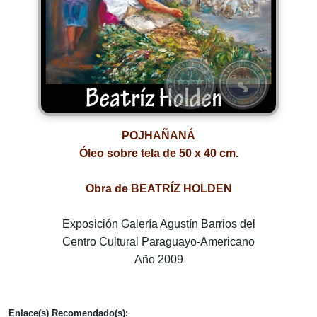
POJHAÑANÁ
Óleo sobre tela de 50 x 40 cm.
Obra de BEATRÍZ HOLDEN
Exposición Galería Agustín Barrios del
Centro Cultural Paraguayo-Americano
Año 2009
Enlace(s) Recomendado(s):