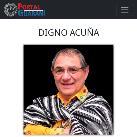
DIGNO ACUÑA