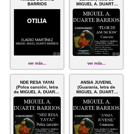
BARRIOS
MIGUEL A. DUARTE
BARRIOS
ver más...
ver más...
NDE RESA YAYAI
ANSIA JUVENIL
(Polca canción, letra
(Guarania, letra de
de MIGUEL A. DUARTE
MIGUEL A. DUARTE
BARRIOS)
BARRIOS)