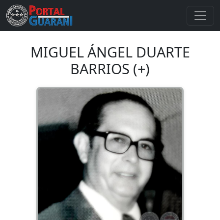
MIGUEL ÁNGEL DUARTE
BARRIOS (+)