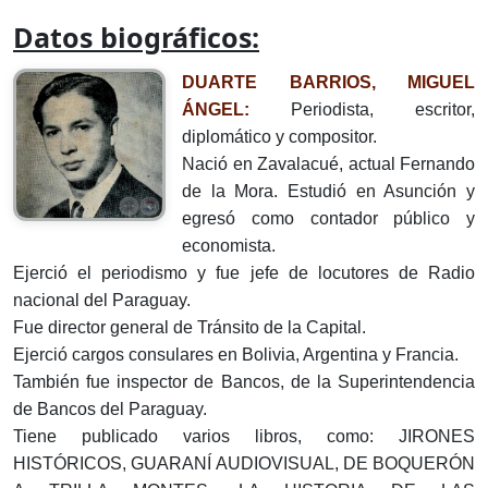
Datos biográficos:
DUARTE BARRIOS, MIGUEL
ÁNGEL:
Periodista, escritor,
diplomático y compositor.
Nació en Zavalacué, actual Fernando
de la Mora. Estudió en Asunción y
egresó como contador público y
economista.
Ejerció el periodismo y fue jefe de locutores de Radio
nacional del Paraguay.
Fue director general de Tránsito de la Capital.
Ejerció cargos consulares en Bolivia, Argentina y Francia.
También fue inspector de Bancos, de la Superintendencia
de Bancos del Paraguay.
Tiene publicado varios libros, como: JIRONES
HISTÓRICOS, GUARANÍ AUDIOVISUAL, DE BOQUERÓN