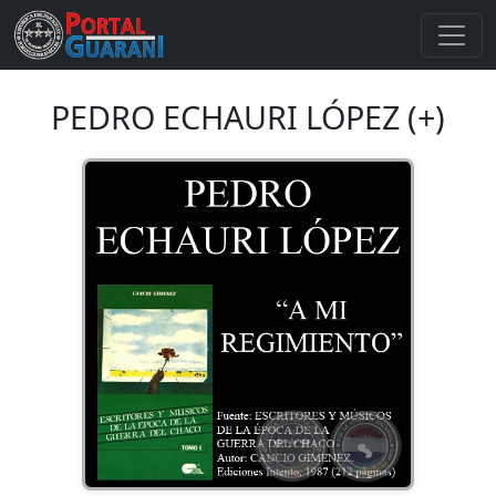
PEDRO ECHAURI LÓPEZ (+)