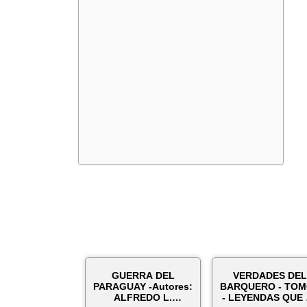
GUERRA DEL
VERDADES DEL
PARAGUAY -Autores:
BARQUERO - TOM
ALFREDO L.
- LEYENDAS QUE 