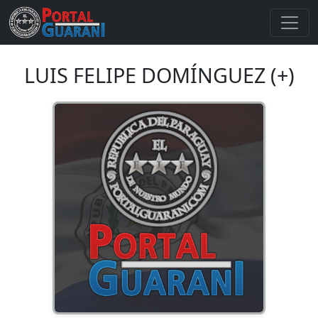
LUIS FELIPE DOMÍNGUEZ (+)