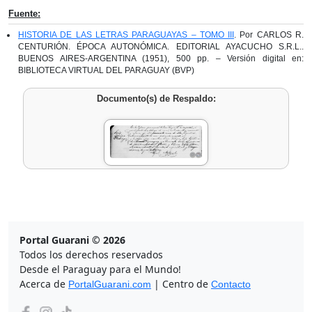
Fuente:
HISTORIA DE LAS LETRAS PARAGUAYAS – TOMO III
. Por CARLOS R.
CENTURIÓN. ÉPOCA AUTONÓMICA. EDITORIAL AYACUCHO S.R.L..
BUENOS AIRES-ARGENTINA (1951), 500 pp. – Versión digital en:
BIBLIOTECA VIRTUAL DEL PARAGUAY (BVP)
Documento(s) de Respaldo:
Portal Guarani © 2026
Todos los derechos reservados
Desde el Paraguay para el Mundo!
Acerca de
| Centro de
PortalGuarani.com
Contacto