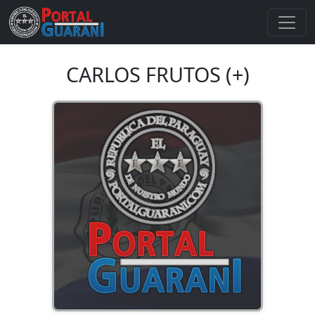
CARLOS FRUTOS (+)