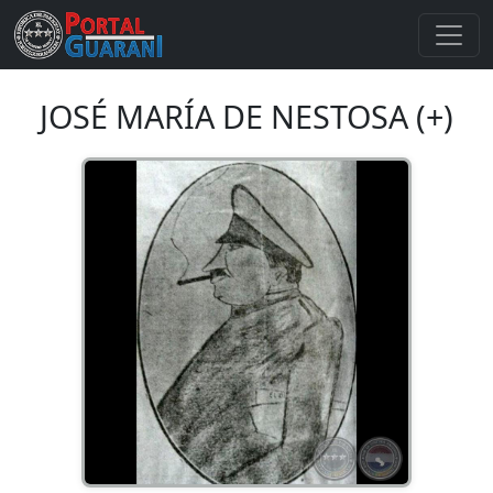
JOSÉ MARÍA DE NESTOSA (+)