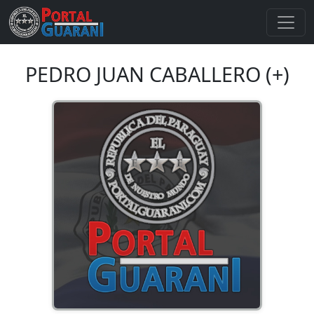
PEDRO JUAN CABALLERO (+)