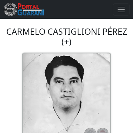
CARMELO CASTIGLIONI PÉREZ
(+)