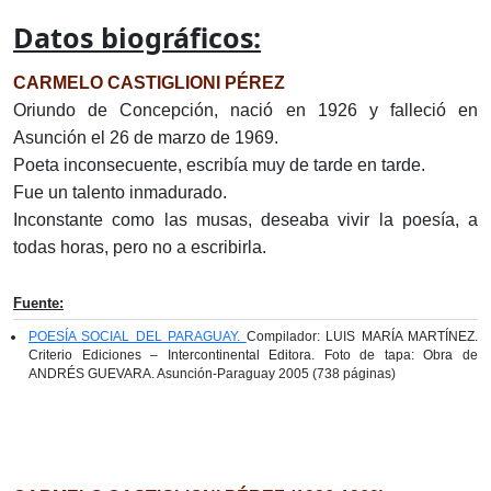
Datos biográficos:
CARMELO CASTIGLIONI PÉREZ
Oriundo de Concepción, nació en 1926 y falleció en
Asunción el 26 de marzo de 1969.
Poeta inconsecuente, escribía muy de tarde en tarde.
Fue un talento inmadurado.
Inconstante como las musas, deseaba vivir la poesía, a
todas horas, pero no a escribirla.
Fuente:
POESÍA SOCIAL DEL PARAGUAY.
Compilador: LUIS MARÍA MARTÍNEZ.
Criterio Ediciones – Intercontinental Editora. Foto de tapa: Obra de
ANDRÉS GUEVARA. Asunción-Paraguay 2005 (738 páginas)