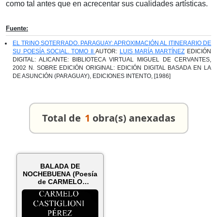
como tal antes que en acrecentar sus cualidades artísticas.
Fuente:
EL TRINO SOTERRADO. PARAGUAY: APROXIMACIÓN AL ITINERARIO DE
SU POESÍA SOCIAL. TOMO II
AUTOR:
LUIS MARÍA MARTÍNEZ
EDICIÓN
DIGITAL: ALICANTE: BIBLIOTECA VIRTUAL MIGUEL DE CERVANTES,
2002 N. SOBRE EDICIÓN ORIGINAL: EDICIÓN DIGITAL BASADA EN LA
DE ASUNCIÓN (PARAGUAY), EDICIONES INTENTO, [1986]
Total de
1
obra(s) anexadas
BALADA DE
NOCHEBUENA (Poesía
de CARMELO
CASTIGLIONI PÉREZ)