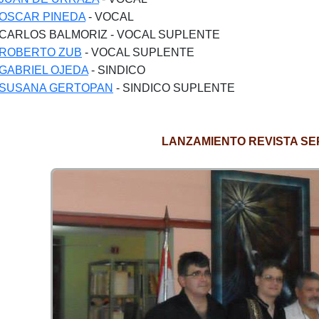
OSCAR PINEDA
- VOCAL
CARLOS BALMORIZ - VOCAL SUPLENTE
ROBERTO ZUB
- VOCAL SUPLENTE
GABRIEL OJEDA
- SINDICO
SUSANA GERTOPAN
- SINDICO SUPLENTE
LANZAMIENTO REVISTA SEP