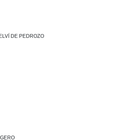
TELVÍ DE PEDROZO
OGGERO