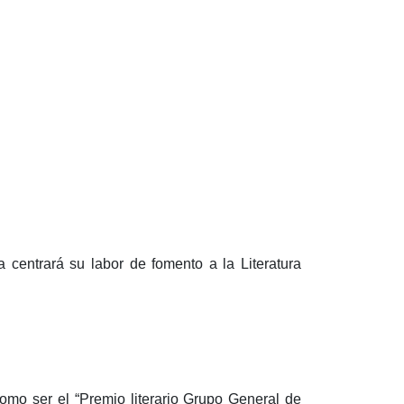
 centrará su labor de fomento a la Literatura
como ser el “Premio literario Grupo General de