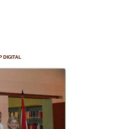
 DIGITAL