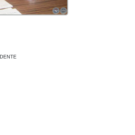
IDENTE