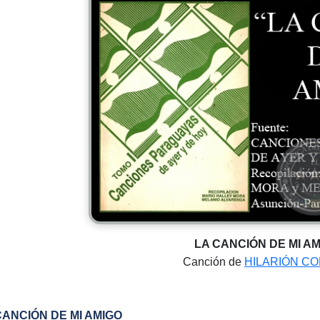
LA CANCIÓN DE MI A
Canción de
HILARIÓN C
CANCIÓN DE MI AMIGO