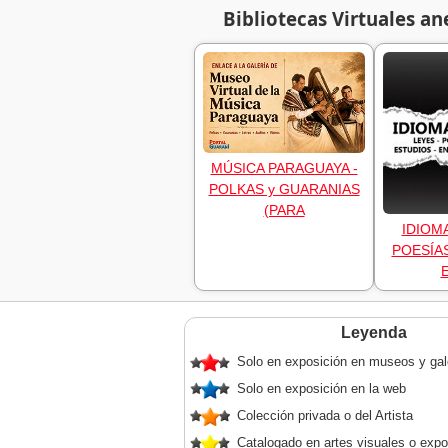
Bibliotecas Virtuales an
MÚSICA PARAGUAYA -
POLKAS y GUARANIAS
(PARA
IDIOM
POESÍAS
Leyenda
Solo en exposición en museos y gal
Solo en exposición en la web
Colección privada o del Artista
Catalogado en artes visuales o expo