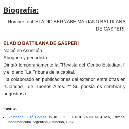
Biografía:
Nombre real: ELADIO BERNABE MARIANO BATTILANA
DE GASPERI.
ELADIO BATTILANA DE GÁSPERI
Nació en Asunción.
Abogado y periodista.
Dirigió temporariamente la "Revista del Centro Estudiantil"
y el diario "La Tribuna de la capital.
Ha colaborado en publicaciones del exterior, entre otras en
"Claridad", de Buenos Aires. ** Su poesía es cerebral y
angustiosa.
Fuente:
Sinforiano Buzó Gómez.
ÍNDICE DE LA POESÍA PARAGUAYA, Editorial
Indoamericana. Argentina, Asunción, 1952