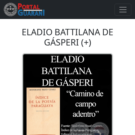
ELADIO BATTILANA DE
GÁSPERI (+)