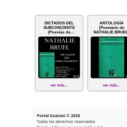
DICTADOS DEL
ANTOLOGÍA
SUBCONCIENTE
(Poemario de
(Poesías de
NATHALIE BRUE
NATHALIE BRUEL)
ver más...
ver más...
Portal Guarani © 2026
Todos los derechos reservados