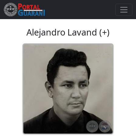
Alejandro Lavand (+)