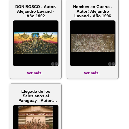
DON BOSCO - Autor:
Hombes en Guerra -
Alejandro Lavand -
Autor: Alejandro
Año 1992
Lavand - Año 1996
ver más...
ver más...
Llegada de los
Salesianos al
Paraguay - Autor:
Alejandro Lavand -...