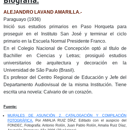
Biografía:
ALEJANDRO LAVAND AMARILLA.-
Paraguayo (1936)
Inició sus estudios primarios en Paso Horqueta para
proseguir en el Instituto San José y terminar el ciclo
primario en la Escuela Normal Presidente Franco.
En el Colegio Nacional de Concepción optó al título de
Bachiller en Ciencias y Letras; prosiguió estudios
universitarios de arquitectura y decoración en la
Universidad de São Paulo (Brasil).
Es profesor del Centro Regional de Educación y Jefe del
Departamento Audiovisual de la misma Institución. Tiene
escrita una novela: Calvario de un corazón.
Fuente:
MURALES DE ASUNCIÓN 2. CATALOGACIÓN Y COMPILACIÓN
FOTOGRÁFICA.
Por AMALIA RUIZ DÍAZ. Editado con el auspicio del
FONDEC, Fotografía: Antonio Rolón, Juan Pablo Rolón, Amalia Ruiz Díaz,