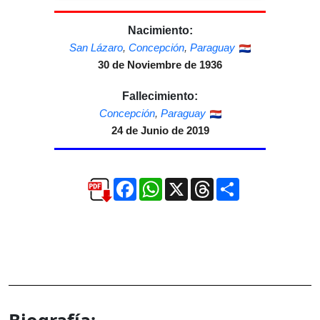
Nacimiento:
San Lázaro
,
Concepción
,
Paraguay
30 de Noviembre de 1936
Fallecimiento:
Concepción
,
Paraguay
24 de Junio de 2019
Facebook
WhatsApp
X
Threads
Compartir