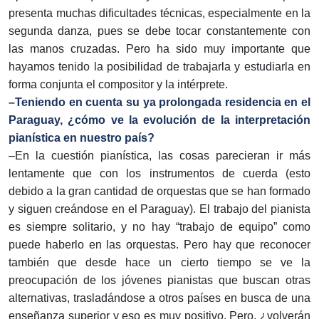
presenta muchas dificultades técnicas, especialmente en la
segunda danza, pues se debe tocar constantemente con
las manos cruzadas. Pero ha sido muy importante que
hayamos tenido la posibilidad de trabajarla y estudiarla en
forma conjunta el compositor y la intérprete.
–Teniendo en cuenta su ya prolongada residencia en el
Paraguay, ¿cómo ve la evolución de la interpretación
pianística en nuestro país?
–En la cuestión pianística, las cosas parecieran ir más
lentamente que con los instrumentos de cuerda (esto
debido a la gran cantidad de orquestas que se han formado
y siguen creándose en el Paraguay). El trabajo del pianista
es siempre solitario, y no hay “trabajo de equipo” como
puede haberlo en las orquestas. Pero hay que reconocer
también que desde hace un cierto tiempo se ve la
preocupación de los jóvenes pianistas que buscan otras
alternativas, trasladándose a otros países en busca de una
enseñanza superior y eso es muy positivo. Pero, ¿volverán