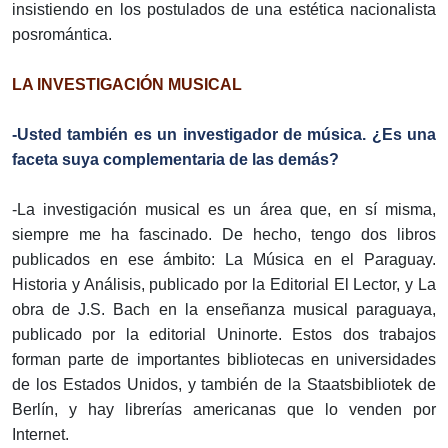
insistiendo en los postulados de una estética nacionalista
posromántica.
LA INVESTIGACIÓN MUSICAL
-Usted también es un investigador de música. ¿Es una
faceta suya complementaria de las demás?
-La investigación musical es un área que, en sí misma,
siempre me ha fascinado. De hecho, tengo dos libros
publicados en ese ámbito: La Música en el Paraguay.
Historia y Análisis, publicado por la Editorial El Lector, y La
obra de J.S. Bach en la enseñanza musical paraguaya,
publicado por la editorial Uninorte. Estos dos trabajos
forman parte de importantes bibliotecas en universidades
de los Estados Unidos, y también de la Staatsbibliotek de
Berlín, y hay librerías americanas que lo venden por
Internet.