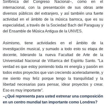
Sinfónica del Congreso Nacional–, como en el
internacional, con la presentación de sus obras ante
diversos públicos del extranjero, y así también una fuerte
actividad en el ámbito de la música barroca, que es su
especialidad, a través de la Sociedad Bach del Paraguay y
del Ensamble de Música Antigua de la UNVES.
Asimismo, tiene actividades en el ámbito de la
investigación musical, y sumado a todo esto su etapa de
docente, liderando la nueva Facultad de Arte de la
Universidad Nacional de Villarrica del Espíritu Santo. “La
verdad es que estoy poniendo toda mi energía y pasión en
todos estos proyectos que van creciendo aceleradamente, y
me siento muy feliz porque tengo la tranquilidad y la
libertad necesarias para pensar, idear proyectos y crear.
Eso es muy importante”.
–¿Qué representa para usted estrenar una composición
en un centro mundial tan importante como Londres?