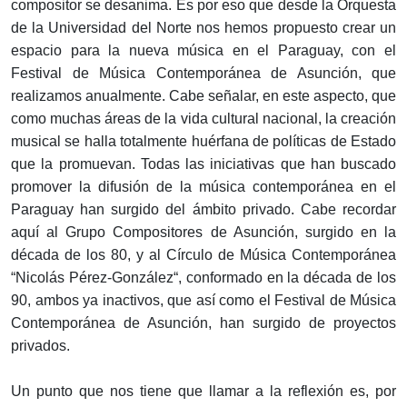
compositor se desanima. Es por eso que desde la Orquesta
de la Universidad del Norte nos hemos propuesto crear un
espacio para la nueva música en el Paraguay, con el
Festival de Música Contemporánea de Asunción, que
realizamos anualmente. Cabe señalar, en este aspecto, que
como muchas áreas de la vida cultural nacional, la creación
musical se halla totalmente huérfana de políticas de Estado
que la promuevan. Todas las iniciativas que han buscado
promover la difusión de la música contemporánea en el
Paraguay han surgido del ámbito privado. Cabe recordar
aquí al Grupo Compositores de Asunción, surgido en la
década de los 80, y al Círculo de Música Contemporánea
“Nicolás Pérez-González“, conformado en la década de los
90, ambos ya inactivos, que así como el Festival de Música
Contemporánea de Asunción, han surgido de proyectos
privados.
Un punto que nos tiene que llamar a la reflexión es, por