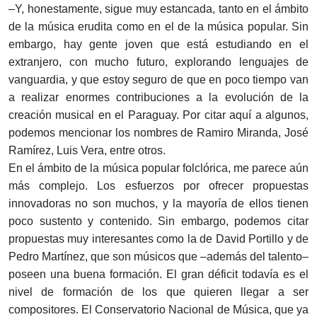
–Y, honestamente, sigue muy estancada, tanto en el ámbito
de la música erudita como en el de la música popular. Sin
embargo, hay gente joven que está estudiando en el
extranjero, con mucho futuro, explorando lenguajes de
vanguardia, y que estoy seguro de que en poco tiempo van
a realizar enormes contribuciones a la evolución de la
creación musical en el Paraguay. Por citar aquí a algunos,
podemos mencionar los nombres de Ramiro Miranda, José
Ramírez, Luis Vera, entre otros.
En el ámbito de la música popular folclórica, me parece aún
más complejo. Los esfuerzos por ofrecer propuestas
innovadoras no son muchos, y la mayoría de ellos tienen
poco sustento y contenido. Sin embargo, podemos citar
propuestas muy interesantes como la de David Portillo y de
Pedro Martínez, que son músicos que –además del talento–
poseen una buena formación. El gran déficit todavía es el
nivel de formación de los que quieren llegar a ser
compositores. El Conservatorio Nacional de Música, que ya