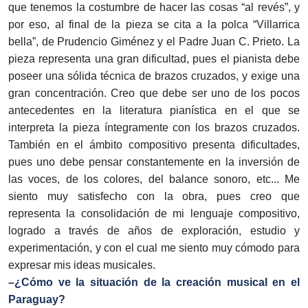
que tenemos la costumbre de hacer las cosas “al revés”, y
por eso, al final de la pieza se cita a la polca “Villarrica
bella”, de Prudencio Giménez y el Padre Juan C. Prieto. La
pieza representa una gran dificultad, pues el pianista debe
poseer una sólida técnica de brazos cruzados, y exige una
gran concentración. Creo que debe ser uno de los pocos
antecedentes en la literatura pianística en el que se
interpreta la pieza íntegramente con los brazos cruzados.
También en el ámbito compositivo presenta dificultades,
pues uno debe pensar constantemente en la inversión de
las voces, de los colores, del balance sonoro, etc... Me
siento muy satisfecho con la obra, pues creo que
representa la consolidación de mi lenguaje compositivo,
logrado a través de años de exploración, estudio y
experimentación, y con el cual me siento muy cómodo para
expresar mis ideas musicales.
–¿Cómo ve la situación de la creación musical en el
Paraguay?