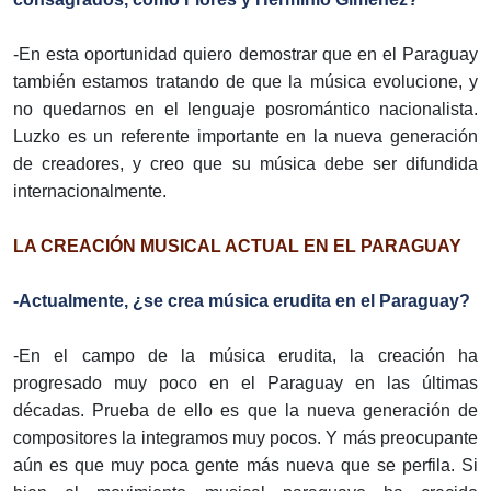
-En esta oportunidad quiero demostrar que en el Paraguay
también estamos tratando de que la música evolucione, y
no quedarnos en el lenguaje posromántico nacionalista.
Luzko es un referente importante en la nueva generación
de creadores, y creo que su música debe ser difundida
internacionalmente.
LA CREACIÓN MUSICAL ACTUAL EN EL PARAGUAY
-Actualmente, ¿se crea música erudita en el Paraguay?
-En el campo de la música erudita, la creación ha
progresado muy poco en el Paraguay en las últimas
décadas. Prueba de ello es que la nueva generación de
compositores la integramos muy pocos. Y más preocupante
aún es que muy poca gente más nueva que se perfila. Si