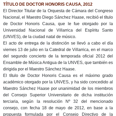
TÍTULO DE DOCTOR HONORIS CAUSA, 2012
El Director Titular de la Orquesta de Cámara del Congreso
Nacional, el Maestro Diego Sánchez Haase, recibió el título
de Doctor Honoris Causa, que le fue otorgado por la
Universidad Nacional de Villarrica del Espíritu Santo
(UNVES), de la ciudad natal de músico.
El acto de entrega de la distinción se llevó a cabo el día
viernes 13 de julio en la Catedral de Villarrica, en el marco
del segundo concierto de la temporada oficial 2012 del
Ensamble de Música Antigua de la UNVES, que también es
dirigida por el Maestro Sánchez Haase.
El título de Doctor Honoris Causa es el máximo grado
académico otorgado por la UNVES, y ha sido concedido al
Maestro Sánchez Haase por unanimidad de los miembros
del Consejo Superior Universitario de dicha institución
terciaria, según la resolución Nº 32 del mencionado
consejo, con fecha 18 de mayo de 2012, en base a la
propuesta formulada por el Consejo Directivo de la