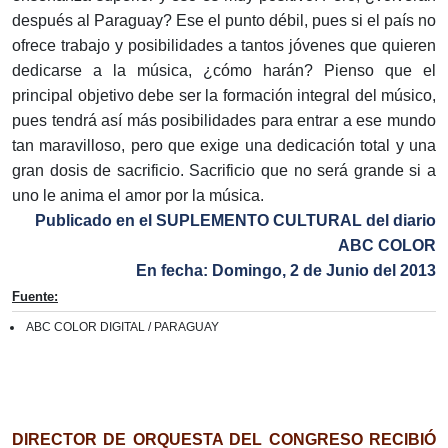
después al Paraguay? Ese el punto débil, pues si el país no
ofrece trabajo y posibilidades a tantos jóvenes que quieren
dedicarse a la música, ¿cómo harán? Pienso que el
principal objetivo debe ser la formación integral del músico,
pues tendrá así más posibilidades para entrar a ese mundo
tan maravilloso, pero que exige una dedicación total y una
gran dosis de sacrificio. Sacrificio que no será grande si a
uno le anima el amor por la música.
Publicado en el SUPLEMENTO CULTURAL del diario
ABC COLOR
En fecha: Domingo, 2 de Junio del 2013
Fuente:
ABC COLOR DIGITAL / PARAGUAY
DIRECTOR DE ORQUESTA DEL CONGRESO RECIBIÓ