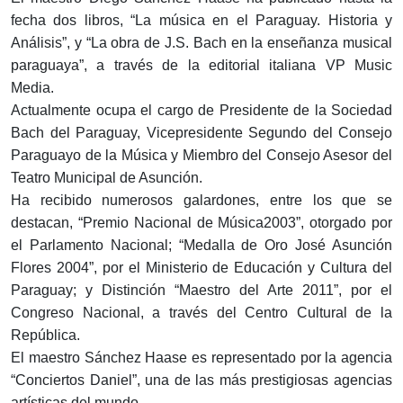
fecha dos libros, “La música en el Paraguay. Historia y
Análisis”, y “La obra de J.S. Bach en la enseñanza musical
paraguaya”, a través de la editorial italiana VP Music
Media.
Actualmente ocupa el cargo de Presidente de la Sociedad
Bach del Paraguay, Vicepresidente Segundo del Consejo
Paraguayo de la Música y Miembro del Consejo Asesor del
Teatro Municipal de Asunción.
Ha recibido numerosos galardones, entre los que se
destacan, “Premio Nacional de Música2003”, otorgado por
el Parlamento Nacional; “Medalla de Oro José Asunción
Flores 2004”, por el Ministerio de Educación y Cultura del
Paraguay; y Distinción “Maestro del Arte 2011”, por el
Congreso Nacional, a través del Centro Cultural de la
República.
El maestro Sánchez Haase es representado por la agencia
“Conciertos Daniel”, una de las más prestigiosas agencias
artísticas del mundo.