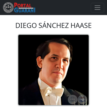
DIEGO SÁNCHEZ HAASE