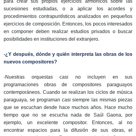
para crear sus propios ejercicios armónicos sobre las
sucesiones estudiadas, o a aplicar los acordes y
procedimientos contrapuntísticos analizados en pequeños
ejercicios de composición. Entonces, los pocos interesados
en componer deben realizar estudios privados o buscar
posibilidades en instituciones del extranjero.
-¿Y después, dónde y quién interpreta las obras de los
nuevos compositores?
-Nuestras orquestas casi no incluyen en sus
programaciones obras de compositores paraguayos
contemporáneos. Cuando se realizan los ciclos de música
paraguaya, se programan casi siempre las mismas piezas
que se escuchan desde hace muchos años. Hace mucho
tiempo que no se escucha nada de Saúl Gaona, por
ejemplo, un excelente compositor. Entonces, al no
encontrar espacios para la difusión de sus obras, el