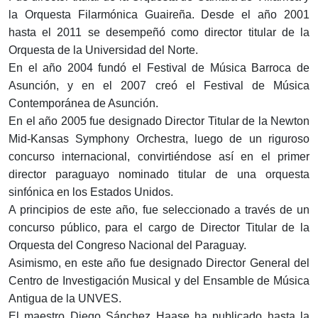
la Orquesta Filarmónica Guaireña. Desde el año 2001
hasta el 2011 se desempeñó como director titular de la
Orquesta de la Universidad del Norte.
En el año 2004 fundó el Festival de Música Barroca de
Asunción, y en el 2007 creó el Festival de Música
Contemporánea de Asunción.
En el año 2005 fue designado Director Titular de la Newton
Mid-Kansas Symphony Orchestra, luego de un riguroso
concurso internacional, convirtiéndose así en el primer
director paraguayo nominado titular de una orquesta
sinfónica en los Estados Unidos.
A principios de este año, fue seleccionado a través de un
concurso público, para el cargo de Director Titular de la
Orquesta del Congreso Nacional del Paraguay.
Asimismo, en este año fue designado Director General del
Centro de Investigación Musical y del Ensamble de Música
Antigua de la UNVES.
El maestro Diego Sánchez Haase ha publicado hasta la