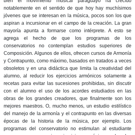
bien el movimiento musical paraguayo ha crecido
notablemente en el sentido de que hoy hay muchísimos
jóvenes que se interesan en la música, pocos son los que
aspiran a incursionar en el campo de la creación. La gran
mayoría apunta a formarse como intérprete. A esto se
agrega el hecho de que los programas de los
conservatorios no contemplan estudios superiores de
Composición. Algunos de ellos, ofrecen cursos de Armonía
y Contrapunto, como máximo, basados en tratados a veces
obsoletos y en una didáctica que limita la creatividad del
alumno, al reducir los ejercicios armónicos solamente a
recetas para evitar las sucesiones prohibidas, sin discutir
con el alumno el uso de los acordes estudiados en las
obras de los grandes creadores, que finalmente son los
mejores maestros. O, mucho menos, un estudio estilístico
del manejo de la armonía y el contrapunto en las diversas
épocas de la historia de la música, por ejemplo. Los
programas del conservatorio no estimulan al estudiante