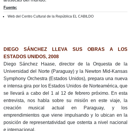
Fuente:
Web del Centro Cultural de la República EL CABILDO
DIEGO SÁNCHEZ LLEVA SUS OBRAS A LOS
ESTADOS UNIDOS, 2008
Diego Sánchez Haase, director de la Orquesta de la
Universidad del Norte (Paraguay) y la Newton Mid-Kansas
Symphony Orchestra (Estados Unidos), prepara una nueva
e intensa gira por los Estados Unidos de Norteamérica, que
se llevará a cabo del 1 al 12 de febrero próximo. En esta
entrevista, nos habla sobre su misión en este viaje, la
creación musical actual en Paraguay, y los
emprendimientos que viene impulsando y lo ubican en la
posición de representatividad que ostenta a nivel nacional
e internacional.