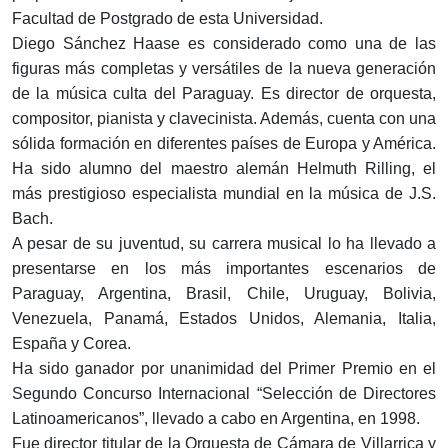
Facultad de Postgrado de esta Universidad.
Diego Sánchez Haase es considerado como una de las
figuras más completas y versátiles de la nueva generación
de la música culta del Paraguay. Es director de orquesta,
compositor, pianista y clavecinista. Además, cuenta con una
sólida formación en diferentes países de Europa y América.
Ha sido alumno del maestro alemán Helmuth Rilling, el
más prestigioso especialista mundial en la música de J.S.
Bach.
A pesar de su juventud, su carrera musical lo ha llevado a
presentarse en los más importantes escenarios de
Paraguay, Argentina, Brasil, Chile, Uruguay, Bolivia,
Venezuela, Panamá, Estados Unidos, Alemania, Italia,
España y Corea.
Ha sido ganador por unanimidad del Primer Premio en el
Segundo Concurso Internacional “Selección de Directores
Latinoamericanos”, llevado a cabo en Argentina, en 1998.
Fue director titular de la Orquesta de Cámara de Villarrica y