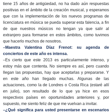
tiene 15 años de antigüedad, no ha dado aún respuestas
positivas en el ámbito de la creación musical, y esperamos
que con la implementación de los nuevos programas de
licenciatura en música se pueda superar esta falencia, a fin
de que nuestros músicos no tengan ya que salir al
extranjero para formarse en estos ámbitos, como tuvimos
que hacerlo muchos de nosotros.
–Maestra Valentina Díaz Frenot: su agenda de
conciertos de este año es intensa.
–Es cierto que este 2013 es particularmente intenso, y
estoy más que contenta. No siempre es así, pero cuando
llegan las propuestas, hay que aceptarlas y prepararse. Y
en este año han llegado muchas. Algunas de las
actuaciones, como la de Londres o Costa Rica (estaré allí
en julio), son resultado de lo que ya hice en esos
respectivos países en oportunidades anteriores y, por
supuesto, me siento feliz de que me vuelvan a invitar.
–¿Qué significa para usted presentarse en escenarios