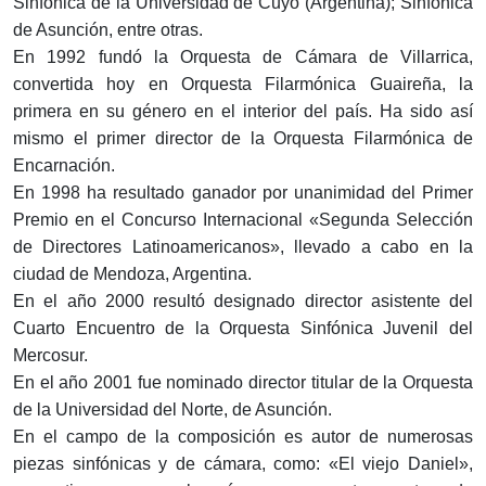
Sinfónica de la Universidad de Cuyo (Argentina); Sinfónica
de Asunción, entre otras.
En 1992 fundó la Orquesta de Cámara de Villarrica,
convertida hoy en Orquesta Filarmónica Guaireña, la
primera en su género en el interior del país. Ha sido así
mismo el primer director de la Orquesta Filarmónica de
Encarnación.
En 1998 ha resultado ganador por unanimidad del Primer
Premio en el Concurso Internacional «Segunda Selección
de Directores Latinoamericanos», llevado a cabo en la
ciudad de Mendoza, Argentina.
En el año 2000 resultó designado director asistente del
Cuarto Encuentro de la Orquesta Sinfónica Juvenil del
Mercosur.
En el año 2001 fue nominado director titular de la Orquesta
de la Universidad del Norte, de Asunción.
En el campo de la composición es autor de numerosas
piezas sinfónicas y de cámara, como: «El viejo Daniel»,