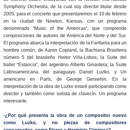
Symphony Orchestra, de la cual soy director titular desde
2005, para el concierto que presentaremos el 10 de febrero
en la ciudad de Newton, Kansas, con un programa
denominado “Music of the Americas“, que comprende
composiciones de autores de América del Norte y del Sur.
El programa abarca la interpretación de la Fanfarria para un
hombre común, de Aaron Copland, la Bachiana Brasileira
número 5 del brasileño Heitor Villa-Lobos; la Suite del
ballet “Estancia”, del argentino Alberto Ginastera; la Suite
Latinoamericana, del paraguayo Daniel Luzko, y Un
americano en París, de George Gerswhin. En la
interpretación de la obra de Luzko estaré participando como
director y también como solista de clavecín. Un programa
interesante.
-¿Por qué presenta la obra de un compositor nuevo
como Luzko, y no piezas de compositores
consagrados, como Flores y Herminio Giménez?