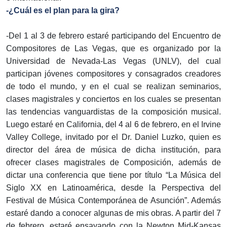
-¿Cuál es el plan para la gira?
-Del 1 al 3 de febrero estaré participando del Encuentro de
Compositores de Las Vegas, que es organizado por la
Universidad de Nevada-Las Vegas (UNLV), del cual
participan jóvenes compositores y consagrados creadores
de todo el mundo, y en el cual se realizan seminarios,
clases magistrales y conciertos en los cuales se presentan
las tendencias vanguardistas de la composición musical.
Luego estaré en California, del 4 al 6 de febrero, en el Irvine
Valley College, invitado por el Dr. Daniel Luzko, quien es
director del área de música de dicha institución, para
ofrecer clases magistrales de Composición, además de
dictar una conferencia que tiene por título “La Música del
Siglo XX en Latinoamérica, desde la Perspectiva del
Festival de Música Contemporánea de Asunción”. Además
estaré dando a conocer algunas de mis obras. A partir del 7
de febrero, estaré ensayando con la Newton Mid-Kansas