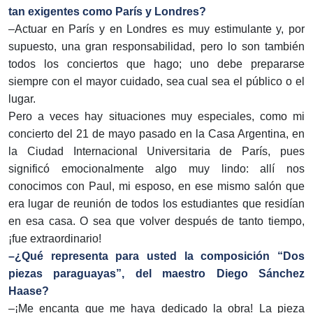
tan exigentes como París y Londres?
–Actuar en París y en Londres es muy estimulante y, por
supuesto, una gran responsabilidad, pero lo son también
todos los conciertos que hago; uno debe prepararse
siempre con el mayor cuidado, sea cual sea el público o el
lugar.
Pero a veces hay situaciones muy especiales, como mi
concierto del 21 de mayo pasado en la Casa Argentina, en
la Ciudad Internacional Universitaria de París, pues
significó emocionalmente algo muy lindo: allí nos
conocimos con Paul, mi esposo, en ese mismo salón que
era lugar de reunión de todos los estudiantes que residían
en esa casa. O sea que volver después de tanto tiempo,
¡fue extraordinario!
–¿Qué representa para usted la composición “Dos
piezas paraguayas”, del maestro Diego Sánchez
Haase?
–¡Me encanta que me haya dedicado la obra! La pieza