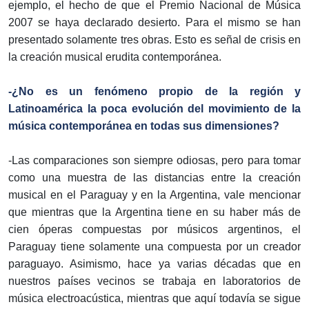
ejemplo, el hecho de que el Premio Nacional de Música
2007 se haya declarado desierto. Para el mismo se han
presentado solamente tres obras. Esto es señal de crisis en
la creación musical erudita contemporánea.
-¿No es un fenómeno propio de la región y
Latinoamérica la poca evolución del movimiento de la
música contemporánea en todas sus dimensiones?
-Las comparaciones son siempre odiosas, pero para tomar
como una muestra de las distancias entre la creación
musical en el Paraguay y en la Argentina, vale mencionar
que mientras que la Argentina tiene en su haber más de
cien óperas compuestas por músicos argentinos, el
Paraguay tiene solamente una compuesta por un creador
paraguayo. Asimismo, hace ya varias décadas que en
nuestros países vecinos se trabaja en laboratorios de
música electroacústica, mientras que aquí todavía se sigue