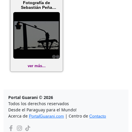
Fotografía de
Sebastián Peña
Escobar
ver más...
Portal Guarani © 2026
Todos los derechos reservados
Desde el Paraguay para el Mundo!
Acerca de
| Centro de
PortalGuarani.com
Contacto