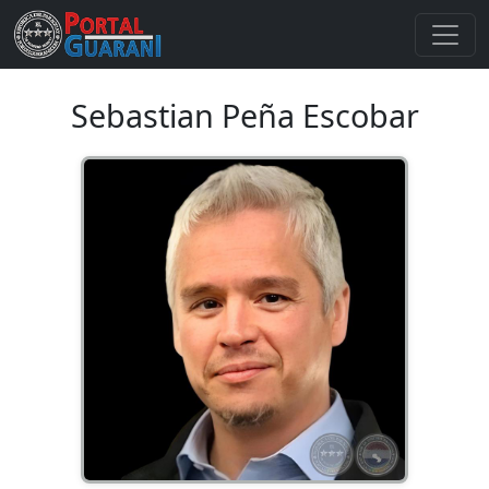
Sebastian Peña Escobar