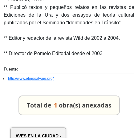
** Publicó textos y pequeños relatos en las revistas de
Ediciones de la Ura y dos ensayos de teoría cultural
publicados por el Seminario “Identidades en Tránsito”.
** Editor y redactor de la revista Wild de 2002 a 2004.
** Director de Pomelo Editorial desde el 2003
Fuente:
http://www.elojosalvaje.org/
Total de
1
obra(s) anexadas
AVES EN LA CIUDAD -