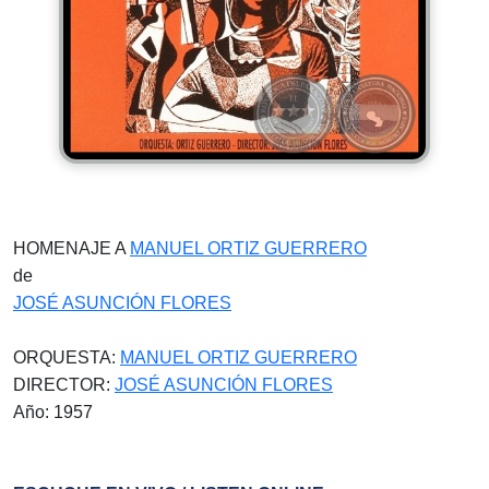
HOMENAJE A
MANUEL ORTIZ GUERRERO
de
JOSÉ ASUNCIÓN FLORES
ORQUESTA:
MANUEL ORTIZ GUERRERO
DIRECTOR:
JOSÉ ASUNCIÓN FLORES
Año: 1957