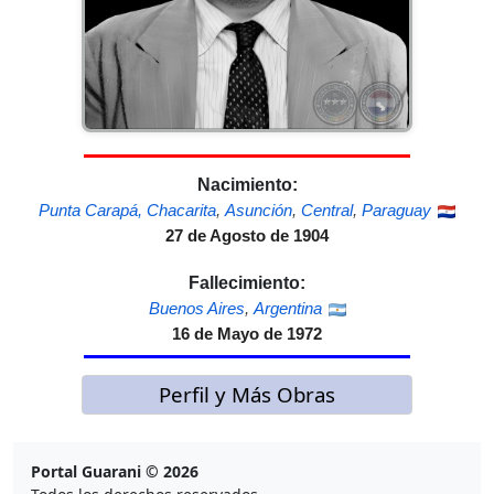
Nacimiento:
Punta Carapá, Chacarita
,
Asunción
,
Central
,
Paraguay
27 de Agosto de 1904
Fallecimiento:
Buenos Aires
,
Argentina
16 de Mayo de 1972
Perfil y Más Obras
Portal Guarani © 2026