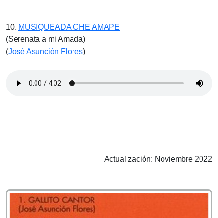
10.
MUSIQUEADA CHE’AMAPE
(Serenata a mi Amada)
(
José Asunción Flores
)
Actualización: Noviembre 2022