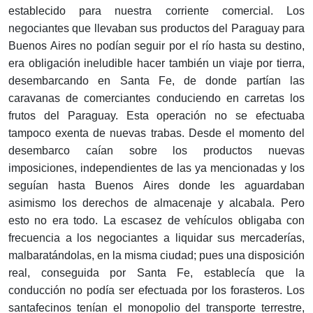
establecido para nuestra corriente comercial. Los
negociantes que llevaban sus productos del Paraguay para
Buenos Aires no podían seguir por el río hasta su destino,
era obligación ineludible hacer también un viaje por tierra,
desembarcando en Santa Fe, de donde partían las
caravanas de comerciantes conduciendo en carretas los
frutos del Paraguay. Esta operación no se efectuaba
tampoco exenta de nuevas trabas. Desde el momento del
desembarco caían sobre los productos nuevas
imposiciones, independientes de las ya mencionadas y los
seguían hasta Buenos Aires donde les aguardaban
asimismo los derechos de almacenaje y alcabala. Pero
esto no era todo. La escasez de vehículos obligaba con
frecuencia a los negociantes a liquidar sus mercaderías,
malbaratándolas, en la misma ciudad; pues una disposición
real, conseguida por Santa Fe, establecía que la
conducción no podía ser efectuada por los forasteros. Los
santafecinos tenían el monopolio del transporte terrestre,