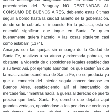
procedencias del Paraguay NO DESTINADAS AL
CONSUMO DE BUENOS AIRES, debiendo estas últimas
seguir a bordo hasta la ciudad asiento de la gobernación,
donde se le cobraría el impuesto. En la práctica, esto se
entendió significar: que toque en Santa Fe quien
buenamente quiera hacerlo; y las cosas siguieron casi
como estaban" (1374).
Amargas son las quejas sin embargo de la Ciudad de
Santa Fe, relativas a su atraso y extremada pobreza, no
obstante la vigencia de disposiciones legales establecidas
a su favor. Así, por ejemplo abundan los que sostenían que
la reactivación económica de Santa Fe, no se producía ya
que el comercio del interior seguía concentrándose en
Buenos Aires, estableciendo allí el intercambio de
mercaderías, "mientras hacía la guerra al derecho de puerto
preciso que tenía Santa Fe, derecho que dejaba aquí
grandes ventajas, oponiéndose a los pedidos de vecinos y