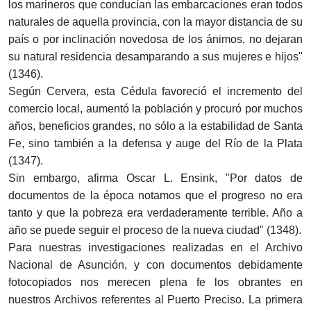
los marineros que conducían las embarcaciones eran todos
naturales de aquella provincia, con la mayor distancia de su
país o por inclinación novedosa de los ánimos, no dejaran
su natural residencia desamparando a sus mujeres e hijos"
(1346).
Según Cervera, esta Cédula favoreció el incremento del
comercio local, aumentó la población y procuró por muchos
años, beneficios grandes, no sólo a la estabilidad de Santa
Fe, sino también a la defensa y auge del Río de la Plata
(1347).
Sin embargo, afirma Oscar L. Ensink, "Por datos de
documentos de la época notamos que el progreso no era
tanto y que la pobreza era verdaderamente terrible. Año a
año se puede seguir el proceso de la nueva ciudad" (1348).
Para nuestras investigaciones realizadas en el Archivo
Nacional de Asunción, y con documentos debidamente
fotocopiados nos merecen plena fe los obrantes en
nuestros Archivos referentes al Puerto Preciso. La primera