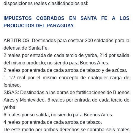
disposiciones reales clasificándolos así:
IMPUESTOS COBRADOS EN SANTA FE A LOS
PRODUCTOS DEL PARAGUAY.
ARBITRIOS: Destinados para costear 200 soldados para la
defensa de Santa Fe.
2 reales por entrada de cada tercio de yerba, 2 id por salida
del mismo producto, no siendo para Buenos Aires.
2 reales por entrada de cada arroba de tabaco y de azúcar.
1 1/2 real por el mismo concepto de cualquier carga de
foráneo.
SISAS: Destinadas a las obras de fortificaciones de Buenos
Aires y Montevideo. 6 reales por entrada de cada tercio de
yerba.
6 reales por su salida, no siendo para Buenos Aires.
4 reales por entrada de cada arroba de tabaco.
De este modo por ambos derechos se cobraba seis reales