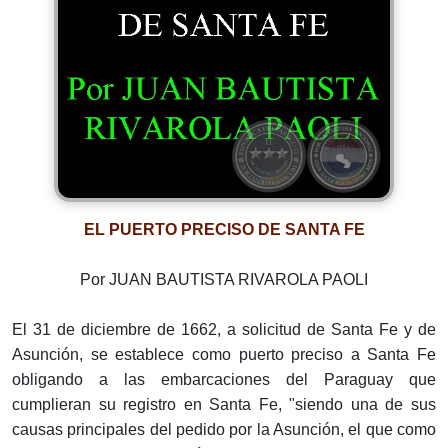
EL PUERTO PRECISO DE SANTA FE
Por JUAN BAUTISTA RIVAROLA PAOLI
El 31 de diciembre de 1662, a solicitud de Santa Fe y de
Asunción, se establece como puerto preciso a Santa Fe
obligando a las embarcaciones del Paraguay que
cumplieran su registro en Santa Fe, "siendo una de sus
causas principales del pedido por la Asunción, el que como